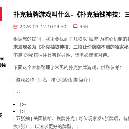
扑克抽牌游戏叫什么-《扑克抽钱神技：
2026-03-12 10:24:50
958
根据您的提问，我主要找到了几款以“抽牌”为核心机制
未发现名为《扑克抽钱神技：三招让你稳赚不赔的独家秘
不赔”的秘籍往往具有误导性，请务必谨慎对待。
抽
的独
下面这个表格整理了常见的扑克抽牌游戏，供您参考：
| 游戏名称 | 别名 | 核心抽牌机制简介 |
| :--
| :--
| : |
案
|
五张抽
| 美国梭哈、换牌扑克 | 每位玩家发5张牌后
换3张），以追求更好的牌型。 |