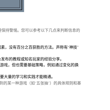
需要保持警惕。您可以参考以下几点来判断信息的
素，没有百分之百获胜的方法。声称有“神技”
台发布的教程或知名玩家的经验分享。
会游戏，但也需要基础策略，例如通过变化的换
需要大量的学习和实践才能精通。
到的某一种游戏（如“五张抽”）的具体规则和基