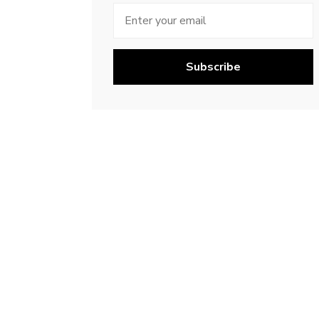
Subscribe