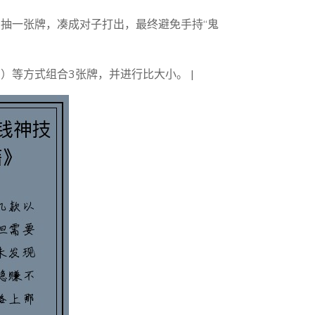
手中抽一张牌，凑成对子打出，最终避免手持“鬼
实）等方式组合3张牌，并进行比大小。 |