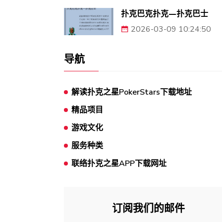
扑克巴克扑克—扑克巴士
2026-03-09 10:24:50
导航
解读扑克之星PokerStars下载地址
精品项目
游戏文化
服务种类
联络扑克之星APP下载网址
订阅我们的邮件