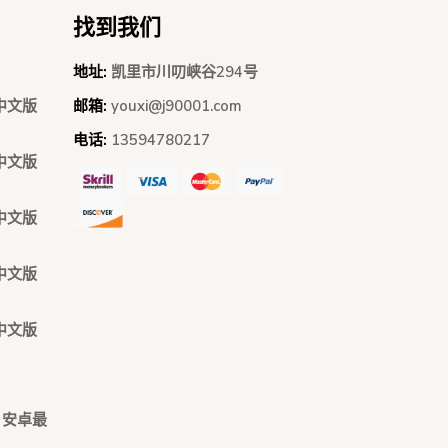
找到我们
地址:
凯里市川叨峡谷294号
卓中文版
邮箱:
youxi@j90001.com
电话:
13594780217
卓中文版
卓中文版
卓中文版
卓中文版
- 安卓最